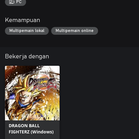
PC
Kemampuan
Multipemain lokal
Multipemain online
Bekerja dengan
DRAGON BALL
FIGHTERZ (Windows)