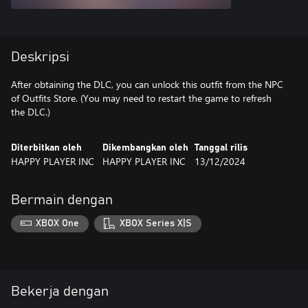
Deskripsi
After obtaining the DLC, you can unlock this outfit from the NPC
of Outfits Store. (You may need to restart the game to refresh
the DLC.)
Diterbitkan oleh
Dikembangkan oleh
Tanggal rilis
HAPPY PLAYER INC
HAPPY PLAYER INC
13/12/2024
Bermain dengan
XBOX One
XBOX Series X|S
Bekerja dengan