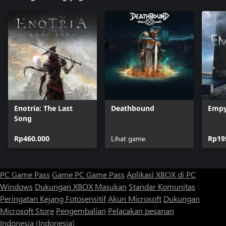
•Tempo yang disengaja.
•Perkembangan yang bermakna.
•Kesulitan yang berasal dari pemahaman, bukan refleks.
Enotria: The Last
Deathbound
Empy
Song
Rp460.000
Lihat game
Rp19
PC Game Pass
Game PC Game Pass
Aplikasi XBOX di PC
Windows
Dukungan XBOX
Masukan
Standar Komunitas
Peringatan Kejang Fotosensitif
Akun Microsoft
Dukungan
Microsoft Store
Pengembalian
Pelacakan pesanan
Indonesia (Indonesia)