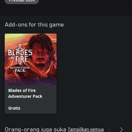
Prestasi Xbox
BERTARUNG MELAWAN TEKANAN DAN KONSEKUENSI
•Waktu, jarak, daya tahan, dan pertahanan lebih penting
daripada agresivitas.
•Musuh menghukum kelalaian dan menghargai pengamatan.
Add-ons for this game
•Pilihan senjata bersifat taktis, bukan sekadar estetika.
Kamu tidak mengalahkan musuhmu. Kamu bertahan lebih lama
dari mereka.
DUNIA YANG MENGHARGAI RASA INGIN TAHU
Dunia Blades of Fire tidak terungkap melalui paparan
berkelanjutan.
Sebagian besar sejarah, mitos, dan makna buku ini terdapat pada
Adso, teman Aran.
Dia mencatat segala sesuatu dan berbicara ketika diajak bicara.
•Cerita diungkap melalui percakapan dan membaca, bukan
Blades of Fire
melalui cutscene.
Adventurer Pack
•Pengetahuan berasal dari minat, bukan kewajiban.
•Dunia hanya menunjukkan dirinya kepada mereka yang
Gratis
bertanya.
SEBUAH GAME UNTUK PARA PEMAIN YANG MENCARI
KEAHLIAN
Tampilkan semua
Orang-orang juga suka
Blades of Fire dirancang untuk para pemain yang menjunjung: