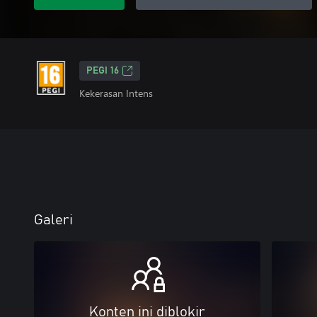
PEGI 16
Kekerasan Intens
Galeri
Konten ini diblokir