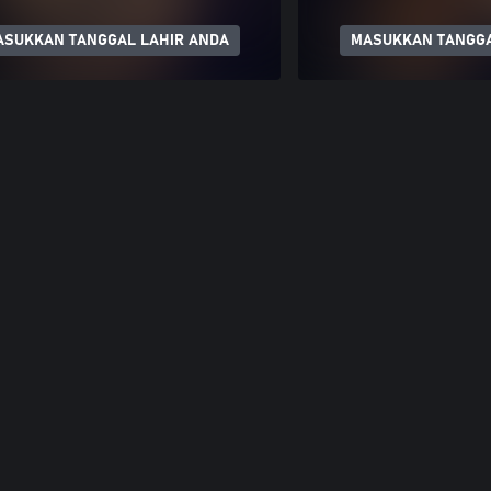
ASUKKAN TANGGAL LAHIR ANDA
MASUKKAN TANGGA