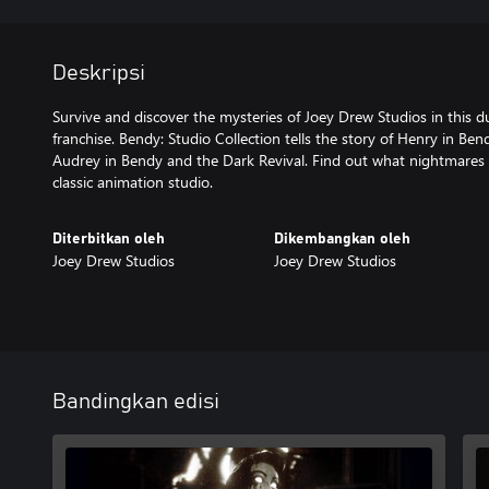
Deskripsi
Survive and discover the mysteries of Joey Drew Studios in this d
franchise. Bendy: Studio Collection tells the story of Henry in B
Audrey in Bendy and the Dark Revival. Find out what nightmares li
classic animation studio.
Diterbitkan oleh
Dikembangkan oleh
Joey Drew Studios
Joey Drew Studios
Bandingkan edisi