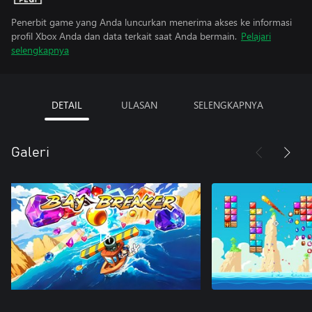
Penerbit game yang Anda luncurkan menerima akses ke informasi
profil Xbox Anda dan data terkait saat Anda bermain.
Pelajari
selengkapnya
DETAIL
ULASAN
SELENGKAPNYA
Galeri