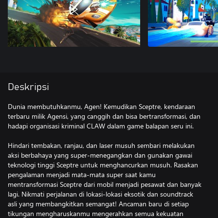
Deskripsi
Dunia membutuhkanmu, Agen! Kemudikan Sceptre, kendaraan
terbaru milik Agensi, yang canggih dan bisa bertransformasi, dan
hadapi organisasi kriminal CLAW dalam game balapan seru ini.
Hindari tembakan, ranjau, dan laser musuh sembari melakukan
aksi berbahaya yang super-menegangkan dan gunakan gawai
teknologi tinggi Sceptre untuk menghancurkan musuh. Rasakan
pengalaman menjadi mata-mata super saat kamu
mentransformasi Sceptre dari mobil menjadi pesawat dan banyak
lagi. Nikmati perjalanan di lokasi-lokasi eksotik dan soundtrack
asli yang membangkitkan semangat! Ancaman baru di setiap
tikungan mengharuskanmu mengerahkan semua kekuatan