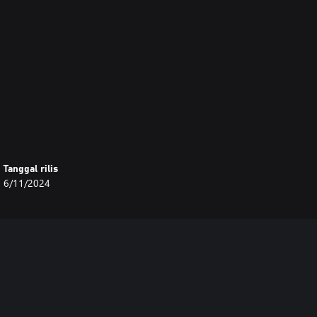
Tanggal rilis
6/11/2024