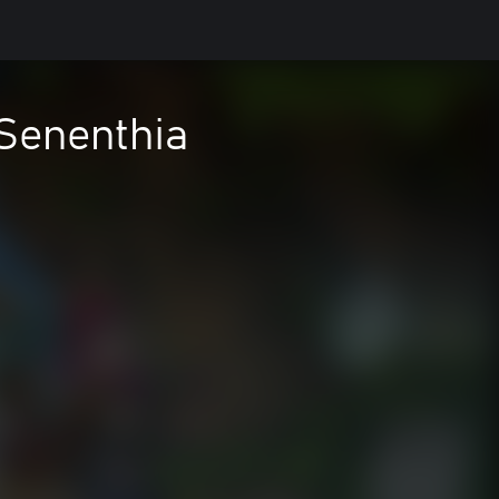
 Senenthia