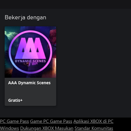
Bekerja dengan
AAA Dynamic Scenes
Gratis+
PC Game Pass
Game PC Game Pass
Aplikasi XBOX di PC
Windows
Dukungan XBOX
Masukan
Standar Komunitas