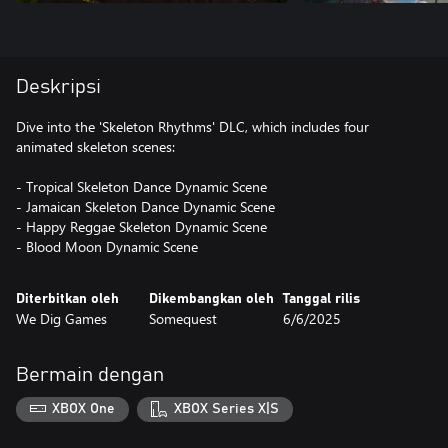
Deskripsi
Dive into the 'Skeleton Rhythms' DLC, which includes four
animated skeleton scenes:
- Tropical Skeleton Dance Dynamic Scene
- Jamaican Skeleton Dance Dynamic Scene
- Happy Reggae Skeleton Dynamic Scene
- Blood Moon Dynamic Scene
Diterbitkan oleh
Dikembangkan oleh
Tanggal rilis
We Dig Games
Somequest
6/6/2025
Bermain dengan
XBOX One
XBOX Series X|S