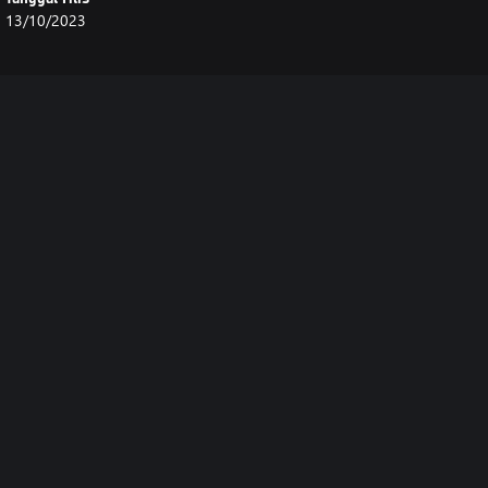
13/10/2023