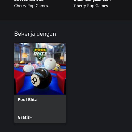
Cherry Pop Games
Cherry Pop Games
Bekerja dengan
Pool Blitz
Gratis+