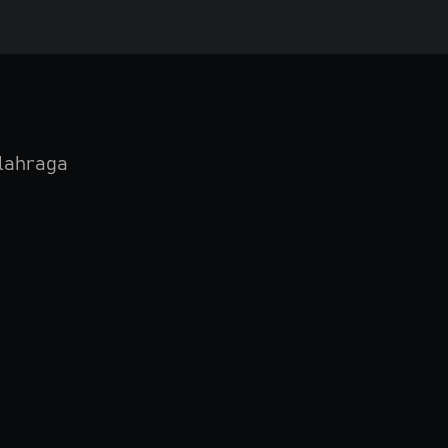
lahraga