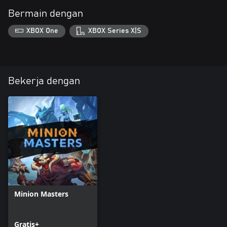
Bermain dengan
XBOX One
XBOX Series X|S
Bekerja dengan
Minion Masters
Gratis+