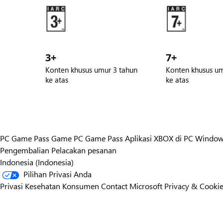
3+
7+
Konten khusus umur 3 tahun
Konten khusus um
ke atas
ke atas
PC Game Pass
Game PC Game Pass
Aplikasi XBOX di PC Windo
Pengembalian
Pelacakan pesanan
Indonesia (Indonesia)
Pilihan Privasi Anda
Privasi Kesehatan Konsumen
Contact Microsoft
Privacy & Cooki