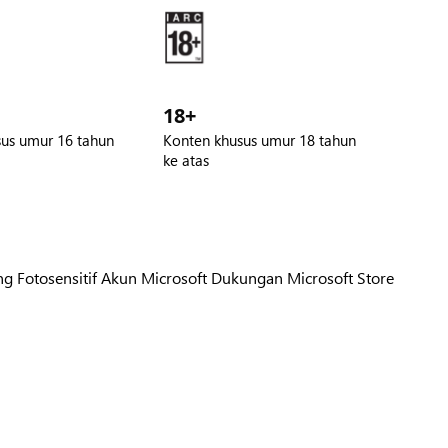
18+
us umur 16 tahun
Konten khusus umur 18 tahun
ke atas
g Fotosensitif
Akun Microsoft
Dukungan Microsoft Store