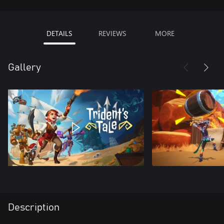
DETAILS
REVIEWS
MORE
Gallery
Description