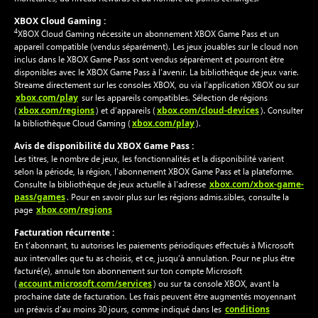
XBOX Cloud Gaming :
4
XBOX Cloud Gaming nécessite un abonnement XBOX Game Pass et un
appareil compatible (vendus séparément). Les jeux jouables sur le cloud non
inclus dans le XBOX Game Pass sont vendus séparément et pourront être
disponibles avec le XBOX Game Pass à l’avenir. La bibliothèque de jeux varie.
Streame directement sur les consoles XBOX, ou via l’application XBOX ou sur
xbox.com/play
sur les appareils compatibles. Sélection de régions
xbox.com/regions
xbox.com/cloud-devices
(
) et d’appareils (
). Consulter
xbox.com/play
la bibliothèque Cloud Gaming (
).
Avis de disponibilité du XBOX Game Pass :
Les titres, le nombre de jeux, les fonctionnalités et la disponibilité varient
selon la période, la région, l’abonnement XBOX Game Pass et la plateforme.
xbox.com/xbox-game-
Consulte la bibliothèque de jeux actuelle à l’adresse
pass/games
. Pour en savoir plus sur les régions admis.sibles, consulte la
xbox.com/regions
page
Facturation récurrente :
En t’abonnant, tu autorises les paiements périodiques effectués à Microsoft
aux intervalles que tu as choisis, et ce, jusqu’à annulation. Pour ne plus être
facturé(e), annule ton abonnement sur ton compte Microsoft
account.microsoft.com/services
(
) ou sur ta console XBOX, avant la
prochaine date de facturation. Les frais peuvent être augmentés moyennant
conditions
un préavis d’au moins 30 jours, comme indiqué dans les