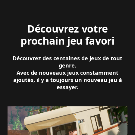
Découvrez votre
prochain jeu favori
Découvrez des centaines de jeux de tout
genre.
Avec de nouveaux jeux constamment
ajoutés, il y a toujours un nouveau jeu à
essayer.