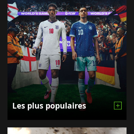
Les plus populaires