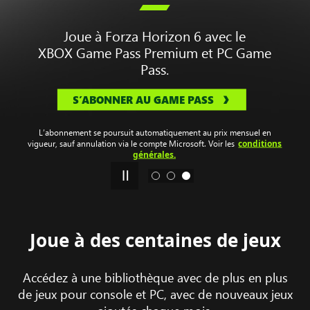
de jeux auxquels vous pouvez jouer sur
vos appareils.
Les abonnements sont disponibles à
.
partir de
8,99 €
/mois
S’ABONNER AU GAME PASS
Les titres, le nombre, les caractéristiques et la disponibilité des jeux
varient dans le temps, selon la région, le plan XBOX Game Pass et la
plateforme. Lʼabonnement se poursuit automatiquement au prix
mensuel en vigueur, sauf annulation via le compte Microsoft. Voir les
conditions générales.
Joue à des centaines de jeux
Accédez à une bibliothèque avec de plus en plus
de jeux pour console et PC, avec de nouveaux jeux