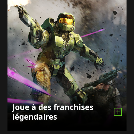
Joue à des franchises
légendaires