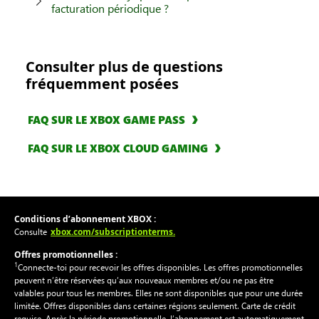
facturation périodique ?
Consulter plus de questions
fréquemment posées
FAQ SUR LE XBOX GAME PASS
FAQ SUR LE XBOX CLOUD GAMING
Conditions d’abonnement XBOX :
xbox.com/subscriptionterms.
Consulte
Offres promotionnelles :
1
Connecte-toi pour recevoir les offres disponibles. Les offres promotionnelles
peuvent n’être réservées qu’aux nouveaux membres et/ou ne pas être
valables pour tous les membres. Elles ne sont disponibles que pour une durée
limitée. Offres disponibles dans certaines régions seulement. Carte de crédit
requise. Après la période promotionnelle, l’abonnement est automatiquement