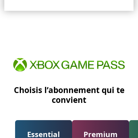
Choisis l’abonnement qui te
convient
Essential
Premium