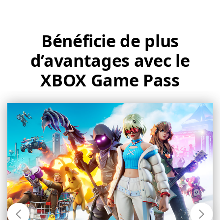
Bénéficie de plus
d’avantages avec le
XBOX Game Pass