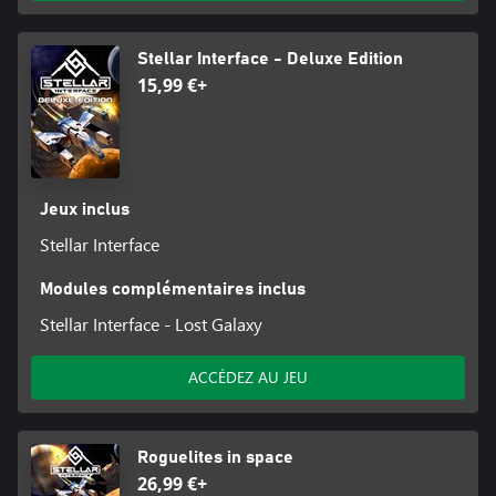
Stellar Interface - Deluxe Edition
15,99 €+
Jeux inclus
Stellar Interface
Modules complémentaires inclus
Stellar Interface - Lost Galaxy
ACCÉDEZ AU JEU
Roguelites in space
26,99 €+