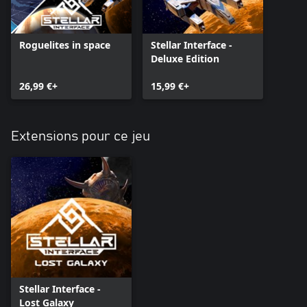
Roguelites in space
Stellar Interface -
Deluxe Edition
26,99 €+
15,99 €+
Extensions pour ce jeu
Stellar Interface -
Lost Galaxy