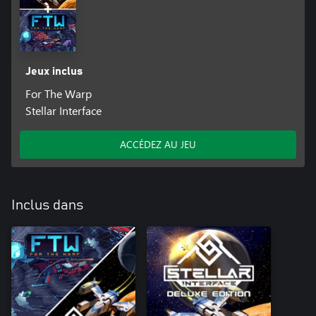
Jeux inclus
For The Warp
Stellar Interface
ACCÉDEZ AU JEU
Inclus dans