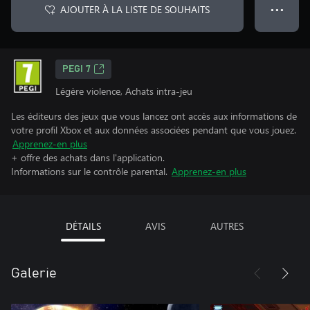
AJOUTER À LA LISTE DE SOUHAITS
● ● ●
PEGI 7
Légère violence, Achats intra-jeu
Les éditeurs des jeux que vous lancez ont accès aux informations de
votre profil Xbox et aux données associées pendant que vous jouez.
Apprenez-en plus
+ offre des achats dans l'application.
Informations sur le contrôle parental.
Apprenez-en plus
DÉTAILS
AVIS
AUTRES
Galerie