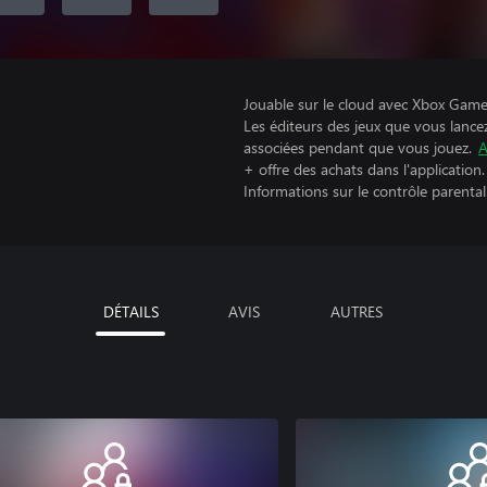
Jouable sur le cloud avec Xbox Game 
Les éditeurs des jeux que vous lance
associées pendant que vous jouez.
A
+ offre des achats dans l'application.
Informations sur le contrôle parental
DÉTAILS
AVIS
AUTRES