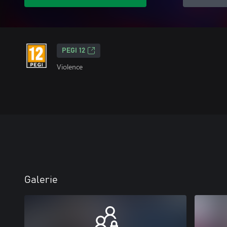
PEGI 12
Violence
Galerie