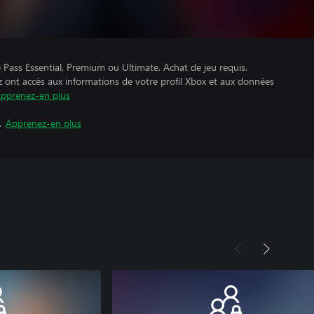
Pass Essential, Premium ou Ultimate. Achat de jeu requis.
z ont accès aux informations de votre profil Xbox et aux données
pprenez-en plus
.
Apprenez-en plus