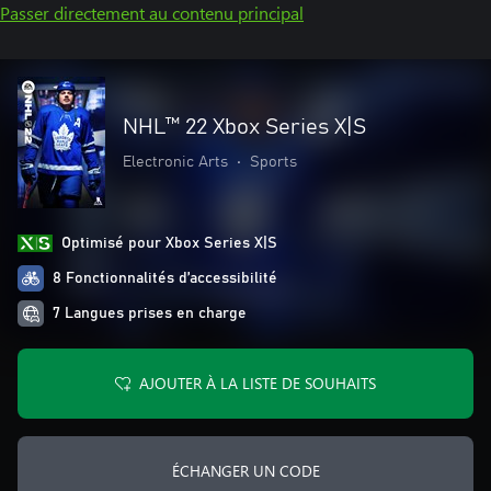
Passer directement au contenu principal
NHL™ 22 Xbox Series X|S
Electronic Arts
•
Sports
Optimisé pour Xbox Series X|S
8 Fonctionnalités d’accessibilité
7 Langues prises en charge
AJOUTER À LA LISTE DE SOUHAITS
ÉCHANGER UN CODE