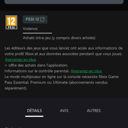
PEGI 12
Violence
Achats intra-jeu (y compris divers articles)
Les éditeurs des jeux que vous lancez ont accès aux informations de
votre profil Xbox et aux données associées pendant que vous jouez.
Apprenez-en plus
+ offre des achats dans l'application.
Informations sur le contrôle parental.
Apprenez-en plus
Le mode multijoueur en ligne sur la console nécessite Xbox Game
Pass Essential, Premium ou Ultimate (abonnements vendus
séparément).
DÉTAILS
AVIS
AUTRES