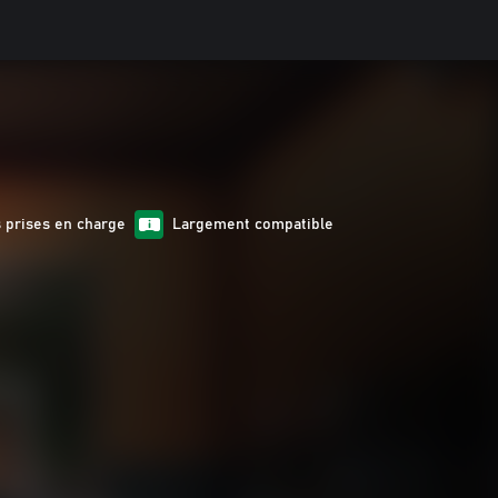
 prises en charge
Largement compatible