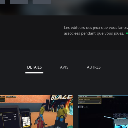
Les éditeurs des jeux que vous lance
associées pendant que vous jouez.
A
DÉTAILS
AVIS
AUTRES