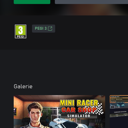
PEGI 3
Galerie