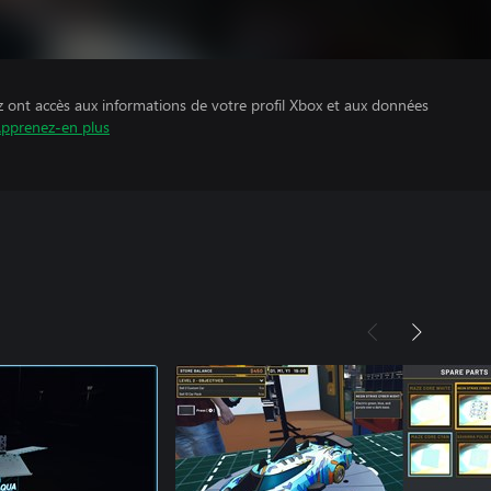
z ont accès aux informations de votre profil Xbox et aux données
pprenez-en plus