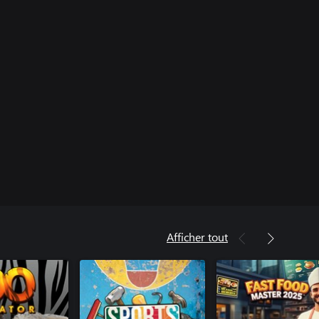
Afficher tout