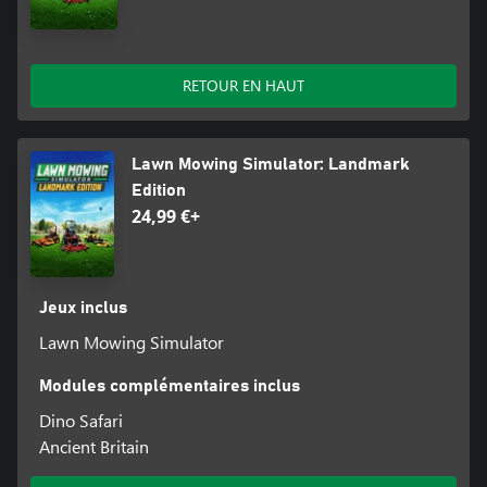
RETOUR EN HAUT
Lawn Mowing Simulator: Landmark
Edition
24,99 €+
Jeux inclus
Lawn Mowing Simulator
Modules complémentaires inclus
Dino Safari
Ancient Britain