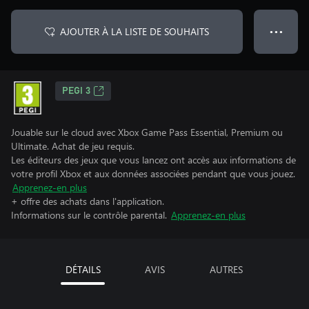
AJOUTER À LA LISTE DE SOUHAITS
● ● ●
PEGI 3
Jouable sur le cloud avec Xbox Game Pass Essential, Premium ou
Ultimate. Achat de jeu requis.
Les éditeurs des jeux que vous lancez ont accès aux informations de
votre profil Xbox et aux données associées pendant que vous jouez.
Apprenez-en plus
+ offre des achats dans l'application.
Informations sur le contrôle parental.
Apprenez-en plus
DÉTAILS
AVIS
AUTRES