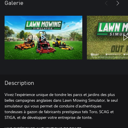
Galerie
Description
Vivez l’expérience unique de tondre les parcs et jardins des plus
belles campagnes anglaises dans Lawn Mowing Simulator, le seul
simulateur qui vous permet de conduire d’authentiques
tondeuses à gazon de fabricants prestigieux tels Toro, SCAG et
STIGA, et de développer votre entreprise de tonte.