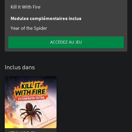
Kill It With Fire
Modules complémentaires inclus
Year of the Spider
ACCÉDEZ AU JEU
Inclus dans