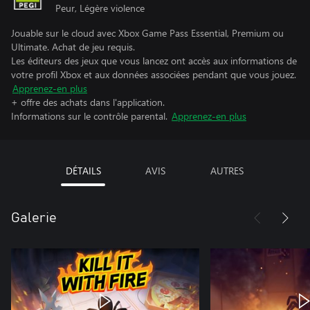
Peur, Légère violence
Jouable sur le cloud avec Xbox Game Pass Essential, Premium ou
Ultimate. Achat de jeu requis.
Les éditeurs des jeux que vous lancez ont accès aux informations de
votre profil Xbox et aux données associées pendant que vous jouez.
Apprenez-en plus
+ offre des achats dans l'application.
Informations sur le contrôle parental.
Apprenez-en plus
DÉTAILS
AVIS
AUTRES
Galerie