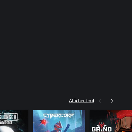
Afficher tout