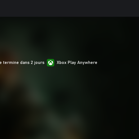
e termine dans 2 jours
Xbox Play Anywhere