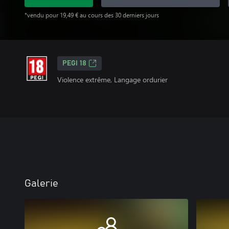
*vendu pour 19,49 € au cours des 30 derniers jours
PEGI 18
Violence extrême, Langage ordurier
Galerie