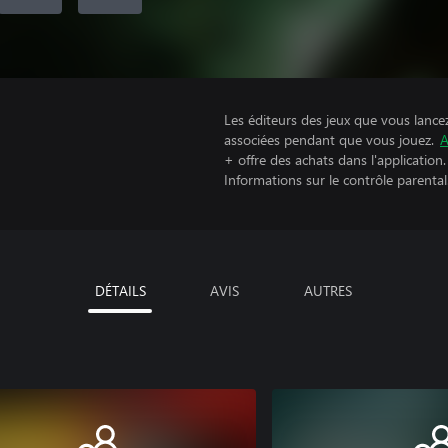
Les éditeurs des jeux que vous lance
associées pendant que vous jouez.
A
+ offre des achats dans l'application.
Informations sur le contrôle parental
DÉTAILS
AVIS
AUTRES