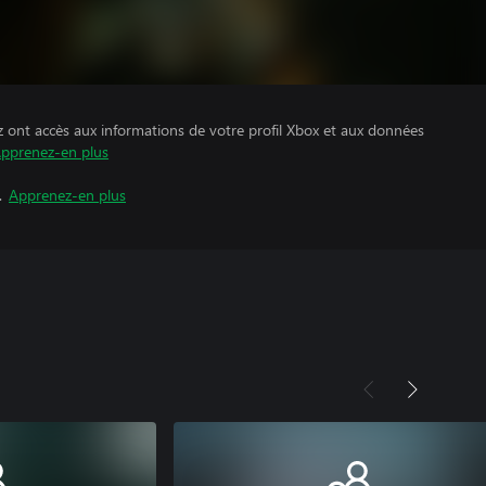
z ont accès aux informations de votre profil Xbox et aux données
pprenez-en plus
.
Apprenez-en plus