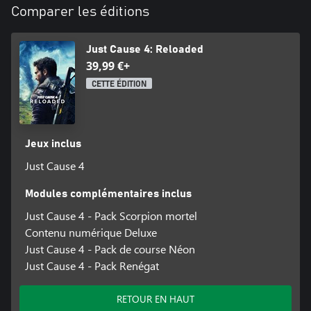
Comparer les éditions
Just Cause 4: Reloaded
39,99 €+
CETTE ÉDITION
Jeux inclus
Just Cause 4
Modules complémentaires inclus
Just Cause 4 - Pack Scorpion mortel
Contenu numérique Deluxe
Just Cause 4 - Pack de course Néon
Just Cause 4 - Pack Renégat
RETOUR EN HAUT