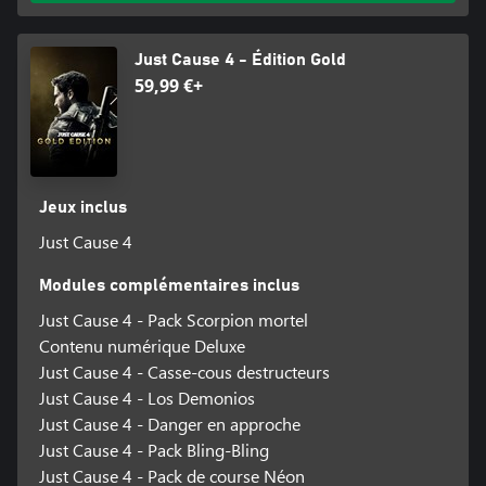
Just Cause 4 - Édition Gold
59,99 €+
Jeux inclus
Just Cause 4
Modules complémentaires inclus
Just Cause 4 - Pack Scorpion mortel
Contenu numérique Deluxe
Just Cause 4 - Casse-cous destructeurs
Just Cause 4 - Los Demonios
Just Cause 4 - Danger en approche
Just Cause 4 - Pack Bling-Bling
Just Cause 4 - Pack de course Néon