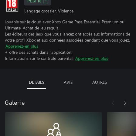
PEGI 18
Langage grossier, Violence
Jouable sur le cloud avec Xbox Game Pass Essential, Premium ou
Ultimate. Achat de jeu requis.
Les éditeurs des jeux que vous lancez ont accès aux informations de
votre profil Xbox et aux données associées pendant que vous jouez.
Apprenez-en plus
+ offre des achats dans l'application.
Informations sur le contrôle parental.
Apprenez-en plus
DÉTAILS
AVIS
AUTRES
Galerie