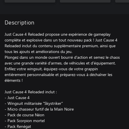
Description
Just Cause 4 Reloaded propose une expérience de gameplay
complète et explosive dans un tout nouveau pack ! Just Cause 4
Reloaded inclut du contenu supplémentaire premium, ainsi que
tous les ajouts et améliorations du jeu.
Plongez dans un monde ouvert bourré d'action et semez le chaos
avec une grande variété d'armes, de véhicules et d'équipement.
Enfilez votre wingsuit, équipez-vous de votre grappin
entièrement personnalisable et préparez-vous à déchaîner les
éléments !
Just Cause 4 Reloaded inclut :
- Just Cause 4
- Wingsuit militarisée "Skystriker"
- Micro chasseur furtif de la Main Noire
- Pack de course Néon
- Pack Scorpion mortel
- Pack Renégat