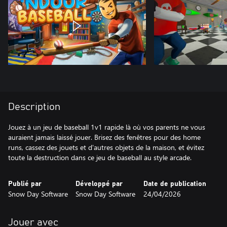
Description
Jouez à un jeu de baseball 1v1 rapide là où vos parents ne vous
auraient jamais laissé jouer. Brisez des fenêtres pour des home
runs, cassez des jouets et d'autres objets de la maison, et évitez
toute la destruction dans ce jeu de baseball au style arcade.
Publié par
Développé par
Date de publication
Snow Day Software
Snow Day Software
24/04/2026
Jouer avec