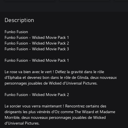
Description
Funko Fusion
Funko Fusion - Wicked Movie Pack 1
Funko Fusion - Wicked Movie Pack 2
Funko Fusion - Wicked Movie Pack 3
Funko Fusion - Wicked Movie Pack 1
Le rose va bien avec le vert ! Défiez la gravité dans le rôle
d'Elphaba et devenez bon dans le rôle de Glinda, deux nouveaux
personnages jouables de Wicked d'Universal Pictures.
Funko Fusion - Wicked Movie Pack 2
Le sorcier vous verra maintenant ! Rencontrez certains des
dirigeants les plus vénérés d'Oz comme The Wizard et Madame
Morrible, deux nouveaux personnages jouables de Wicked
d'Universal Pictures.