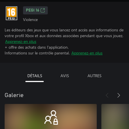
PEGI 16
Violence
Les éditeurs des jeux que vous lancez ont accès aux informations de
votre profil Xbox et aux données associées pendant que vous jouez.
Apprenez-en plus
+ offre des achats dans l'application.
Informations sur le contrôle parental.
Apprenez-en plus
DÉTAILS
AVIS
AUTRES
Galerie