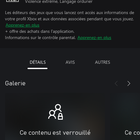
Violence extrême, Langage ordurier
Les éditeurs des jeux que vous lancez ont accès aux informations de
votre profil Xbox et aux données associées pendant que vous jouez.
Apprenez-en plus
+ offre des achats dans l'application.
Informations sur le contrôle parental.
Apprenez-en plus
DÉTAILS
AVIS
AUTRES
Galerie
Ce contenu est verrouillé
Ce co