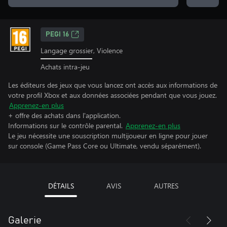
PEGI 16
Langage grossier, Violence
Achats intra-jeu
Les éditeurs des jeux que vous lancez ont accès aux informations de
votre profil Xbox et aux données associées pendant que vous jouez.
Apprenez-en plus
+ offre des achats dans l'application.
Informations sur le contrôle parental.
Apprenez-en plus
Le jeu nécessite une souscription multijoueur en ligne pour jouer
sur console (Game Pass Core ou Ultimate, vendu séparément).
DÉTAILS
AVIS
AUTRES
Galerie