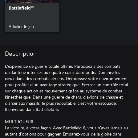
Battlefield™
Afficher le jeu
Description
L'expérience de guerre totale ultime. Participez à des combats
d'infanterie intenses aux quatre coins du monde. Dominez les
cieux dans des combats aériens. Démolissez votre environnement
pour profiter d'un avantage stratégique. Exercez un contrôle total
sur chaque action et mouvement grâce au système de combat
kinesthésique. Dans une guerre de chars, d'avions de chasse et
d'arsenaux massifs, le plus redoutable, c'est votre escouade.
Bienvenue dans Battlefield 6.
MULTIJOUEUR
La victoire, à votre façon. Avec Battlefield 6, vous n'avez jamais eu
autant d'options pour gagner. Emparez-vous de la gloire dans