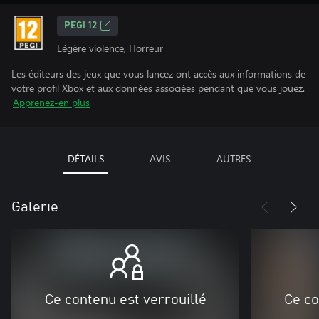
PEGI 12
Légère violence, Horreur
Les éditeurs des jeux que vous lancez ont accès aux informations de
votre profil Xbox et aux données associées pendant que vous jouez.
Apprenez-en plus
DÉTAILS
AVIS
AUTRES
Galerie
Ce contenu est verrouillé
Ce co