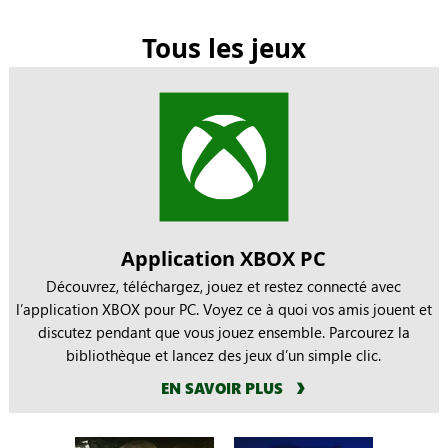
Tous les jeux
Application XBOX PC
Découvrez, téléchargez, jouez et restez connecté avec
l’application XBOX pour PC. Voyez ce à quoi vos amis jouent et
discutez pendant que vous jouez ensemble. Parcourez la
bibliothèque et lancez des jeux d’un simple clic.
EN SAVOIR PLUS