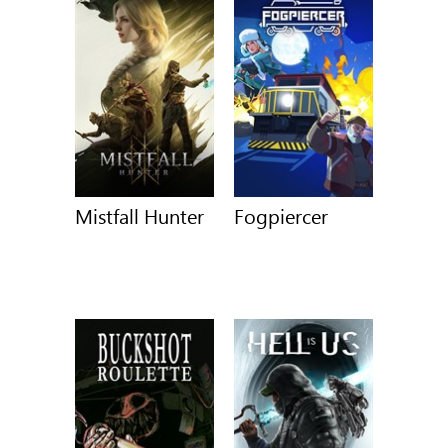
Mistfall Hunter
Fogpiercer