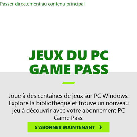
Passer directement au contenu principal
JEUX DU PC
GAME PASS

Joue à des centaines de jeux sur PC Windows.
Explore la bibliothèque et trouve un nouveau
jeu à découvrir avec votre abonnement PC
Game Pass.
S’ABONNER MAINTENANT