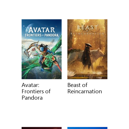
Avatar:
Beast of
Frontiers of
Reincarnation
Pandora