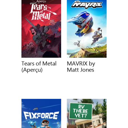
Tears of Metal
MAVRIX by
(Aperçu)
Matt Jones