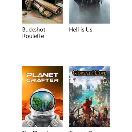
Buckshot
Hell is Us
Roulette