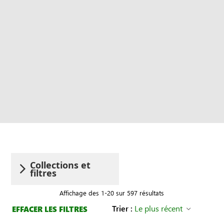
Collections et
filtres
Affichage des 1-20 sur 597 résultats
Trier :
Le plus récent
EFFACER LES FILTRES