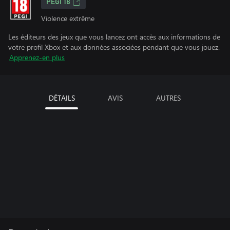
PEGI 18
Violence extrême
Les éditeurs des jeux que vous lancez ont accès aux informations de
votre profil Xbox et aux données associées pendant que vous jouez.
Apprenez-en plus
DÉTAILS
AVIS
AUTRES