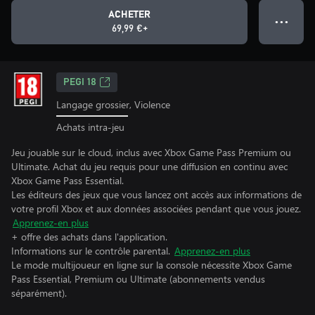
ACHETER
● ● ●
69,99 €+
PEGI 18
Langage grossier, Violence
Achats intra-jeu
Jeu jouable sur le cloud, inclus avec Xbox Game Pass Premium ou
Ultimate. Achat du jeu requis pour une diffusion en continu avec
Xbox Game Pass Essential.
Les éditeurs des jeux que vous lancez ont accès aux informations de
votre profil Xbox et aux données associées pendant que vous jouez.
Apprenez-en plus
+ offre des achats dans l'application.
Informations sur le contrôle parental.
Apprenez-en plus
Le mode multijoueur en ligne sur la console nécessite Xbox Game
Pass Essential, Premium ou Ultimate (abonnements vendus
séparément).