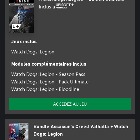
Inclus à
Jeux inclus
Watch Dogs: Legion
Modules complémentaires inclus
Watch Dogs: Legion - Season Pass
Watch Dogs: Legion - Pack Ultimate
Watch Dogs: Legion - Bloodline
ACCÉDEZ AU JEU
Bundle Assassin's Creed Valhalla + Watch
Dogs: Legion