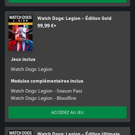
Watch Dogs: Legion - Édition Gold
99,99 €+
Jeux inclus
Watch Dogs: Legion
Modules complémentaires inclus
Watch Dogs: Legion - Season Pass
Watch Dogs: Legion - Bloodline
ACCÉDEZ AU JEU
Watch Dogs: Legion - Édition Ultimate