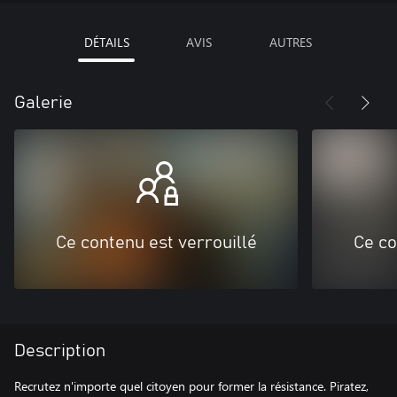
DÉTAILS
AVIS
AUTRES
Galerie
Ce contenu est verrouillé
Ce co
Description
Recrutez n'importe quel citoyen pour former la résistance. Piratez,