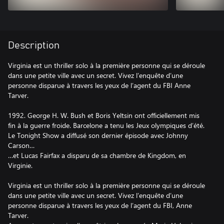
Description
Virginia est un thriller solo à la première personne qui se déroule
dans une petite ville avec un secret. Vivez l’enquête d’une
personne disparue à travers les yeux de l’agent du FBI Anne
Tarver.
1992. George H. W. Bush et Boris Yeltsin ont officiellement mis
fin à la guerre froide. Barcelone a tenu les Jeux olympiques d’été.
Le Tonight Show a diffusé son dernier épisode avec Johnny
Carson…
…et Lucas Fairfax a disparu de sa chambre de Kingdom, en
Virginie.
Virginia est un thriller solo à la première personne qui se déroule
dans une petite ville avec un secret. Vivez l’enquête d’une
personne disparue à travers les yeux de l’agent du FBI, Anne
Tarver.