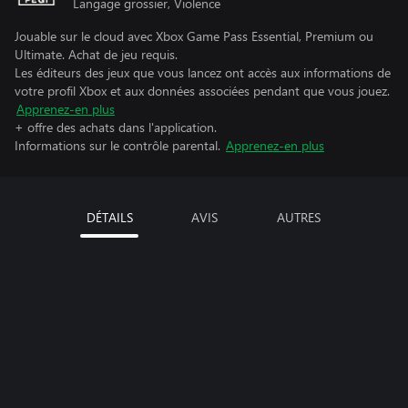
Langage grossier, Violence
Jouable sur le cloud avec Xbox Game Pass Essential, Premium ou
Ultimate. Achat de jeu requis.
Les éditeurs des jeux que vous lancez ont accès aux informations de
votre profil Xbox et aux données associées pendant que vous jouez.
Apprenez-en plus
+ offre des achats dans l'application.
Informations sur le contrôle parental.
Apprenez-en plus
DÉTAILS
AVIS
AUTRES