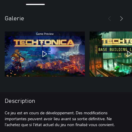
Galerie
Description
Ce jeu est en cours de développement. Des modifications
importantes peuvent avoir lieu avant sa sortie définitive. Ne
l'achetez que si l'état actuel du jeu non finalisé vous convient.