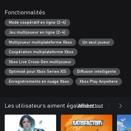
Fonctionnalités
Mode coopératif en ligne (2-4)
Jeu multijoueur en ligne (2-4)
Multijoueur multiplateforme Xbox
Un seul joueur
Coopération multiplateforme Xbox
Xbox Live Cross-Gen multijoueur
Optimisé pour Xbox Series X|S
Diffusion intelligente
Enregistrements en nuage Xbox
Xbox Play Anywhere
Afficher tout
Les utilisateurs aiment également