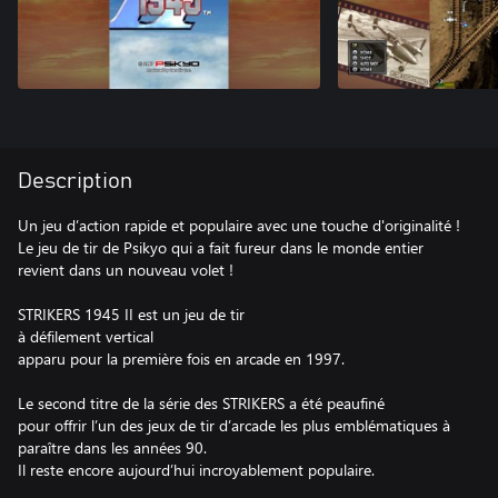
Description
Un jeu d’action rapide et populaire avec une touche d'originalité !
Le jeu de tir de Psikyo qui a fait fureur dans le monde entier
revient dans un nouveau volet !
STRIKERS 1945 II est un jeu de tir
à défilement vertical
apparu pour la première fois en arcade en 1997.
Le second titre de la série des STRIKERS a été peaufiné
pour offrir l’un des jeux de tir d’arcade les plus emblématiques à
paraître dans les années 90.
Il reste encore aujourd’hui incroyablement populaire.