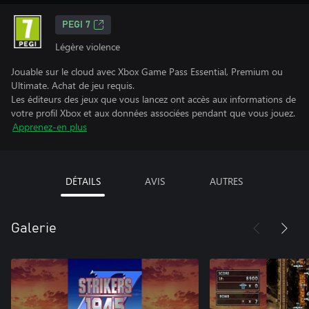
PEGI 7
Légère violence
Jouable sur le cloud avec Xbox Game Pass Essential, Premium ou
Ultimate. Achat de jeu requis.
Les éditeurs des jeux que vous lancez ont accès aux informations de
votre profil Xbox et aux données associées pendant que vous jouez.
Apprenez-en plus
DÉTAILS
AVIS
AUTRES
Galerie