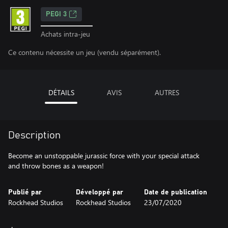
PEGI 3
Achats intra-jeu
Ce contenu nécessite un jeu (vendu séparément).
DÉTAILS
AVIS
AUTRES
Description
Become an unstoppable jurassic force with your special attack
and throw bones as a weapon!
Publié par
Développé par
Date de publication
Rockhead Studios
Rockhead Studios
23/07/2020