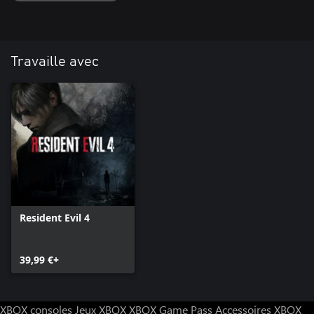
Travaille avec
Resident Evil 4
39,99 €+
XBOX consoles
Jeux XBOX
XBOX Game Pass
Accessoires XBOX