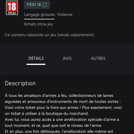
PEGI 18
Langage grossier, Violence
Achats intra-jeu
Ce contenu nécessite un jeu (vendu séparément).
DÉTAILS
AVIS
AUTRES
Description
À tous les amateurs d'armes à feu, collectionneurs de lames
aiguisées et amoureux d'instruments de mort de toutes sortes :
Voici votre ticket pour la foire aux armes ! Plus exactement, voici
un ticket à utiliser à la boutique du marchand.
Avec lui, vous aurez accès à une amélioration spéciale d'arme à
tout moment, et ce, quel que soit le niveau de l'arme.
Et en plus, une fois débloquée, l'amélioration elle-même est