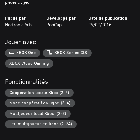
pièces du jeu
Publié par
Développé par
Date de publication
Electronic Arts
PopCap
25/02/2016
Jouer avec
XBOX One
XBOX Series X|S
XBOX Cloud Gaming
Fonctionnalités
Coopération locale Xbox (2-4)
Mode coopératif en ligne (2-4)
Multijoueur local Xbox (2-2)
Jeu multijoueur en ligne (2-24)