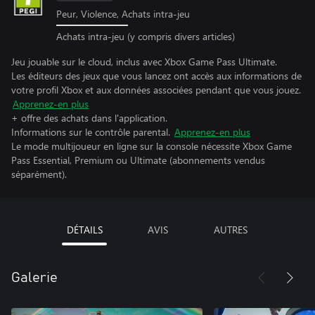
Peur, Violence, Achats intra-jeu
Achats intra-jeu (y compris divers articles)
Jeu jouable sur le cloud, inclus avec Xbox Game Pass Ultimate.
Les éditeurs des jeux que vous lancez ont accès aux informations de
votre profil Xbox et aux données associées pendant que vous jouez.
Apprenez-en plus
+ offre des achats dans l'application.
Informations sur le contrôle parental.
Apprenez-en plus
Le mode multijoueur en ligne sur la console nécessite Xbox Game
Pass Essential, Premium ou Ultimate (abonnements vendus
séparément).
DÉTAILS
AVIS
AUTRES
Galerie