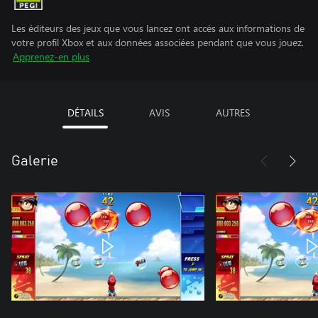
Les éditeurs des jeux que vous lancez ont accès aux informations de
votre profil Xbox et aux données associées pendant que vous jouez.
Apprenez-en plus
DÉTAILS
AVIS
AUTRES
Galerie