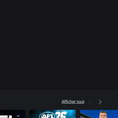
Afficher tout