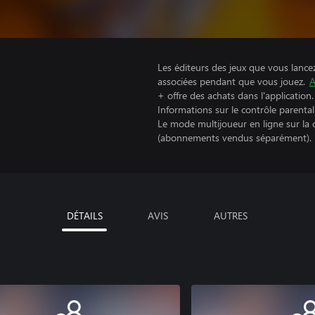
Les éditeurs des jeux que vous lance
associées pendant que vous jouez.
A
+ offre des achats dans l'application.
Informations sur le contrôle parental
Le mode multijoueur en ligne sur la
(abonnements vendus séparément).
DÉTAILS
AVIS
AUTRES