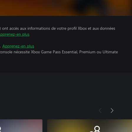
z ont accès aux informations de votre profil Xbox et aux données
pprenez-en plus
.
Apprenez-en plus
 console nécessite Xbox Game Pass Essential, Premium ou Ultimate