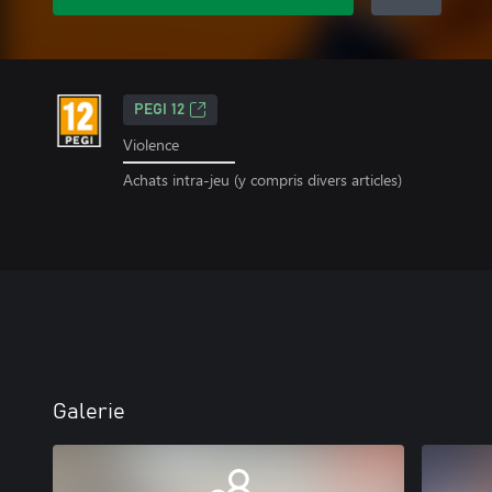
PEGI 12
Violence
Achats intra-jeu (y compris divers articles)
Galerie