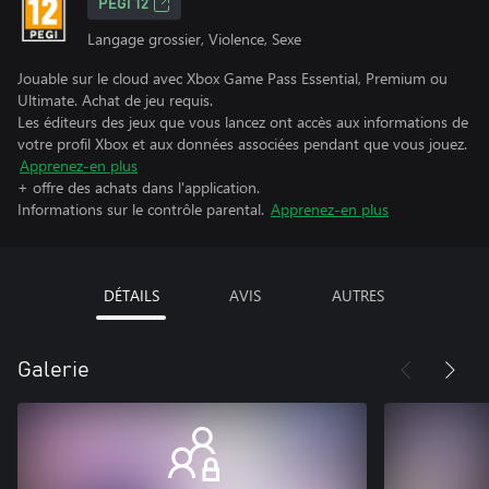
PEGI 12
Langage grossier, Violence, Sexe
Jouable sur le cloud avec Xbox Game Pass Essential, Premium ou
Ultimate. Achat de jeu requis.
Les éditeurs des jeux que vous lancez ont accès aux informations de
votre profil Xbox et aux données associées pendant que vous jouez.
Apprenez-en plus
+ offre des achats dans l'application.
Informations sur le contrôle parental.
Apprenez-en plus
DÉTAILS
AVIS
AUTRES
Galerie