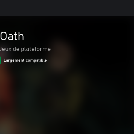
 Oath
Jeux de plateforme
Largement compatible