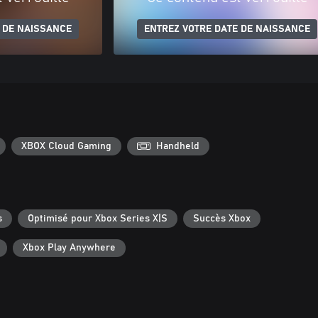
 DE NAISSANCE
ENTREZ VOTRE DATE DE NAISSANCE
XBOX Cloud Gaming
Handheld
s
Optimisé pour Xbox Series X|S
Succès Xbox
Xbox Play Anywhere