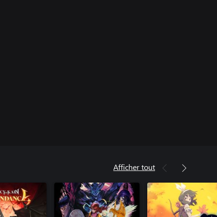
Afficher tout