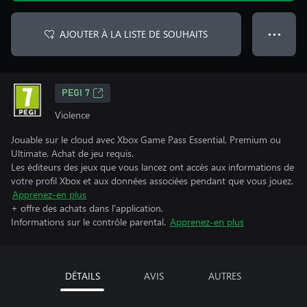
AJOUTER À LA LISTE DE SOUHAITS
● ● ●
PEGI 7
Violence
Jouable sur le cloud avec Xbox Game Pass Essential, Premium ou
Ultimate. Achat de jeu requis.
Les éditeurs des jeux que vous lancez ont accès aux informations de
votre profil Xbox et aux données associées pendant que vous jouez.
Apprenez-en plus
+ offre des achats dans l'application.
Informations sur le contrôle parental.
Apprenez-en plus
DÉTAILS
AVIS
AUTRES