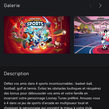
Galerie
Description
Défiez vos amis dans 4 sports incontournables : basket-ball,
football, golf et tennis. Évitez les obstacles loufoques et récupérez
des bonus pour déboussoler vos amis et votre famille en
incarnant votre personnage Looney Tunes préféré. Amusez-vous
à 4 dans ce jeu de sports d'arcade en multijoueur local et
choisissez le personnage qui convient le mieux à votre style.