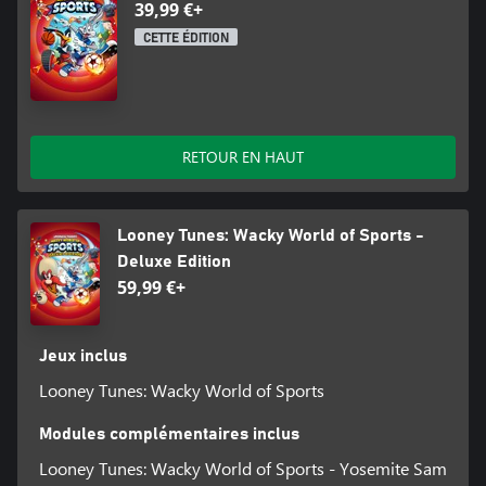
39,99 €+
CETTE ÉDITION
RETOUR EN HAUT
Looney Tunes: Wacky World of Sports -
Deluxe Edition
59,99 €+
Jeux inclus
Looney Tunes: Wacky World of Sports
Modules complémentaires inclus
Looney Tunes: Wacky World of Sports - Yosemite Sam