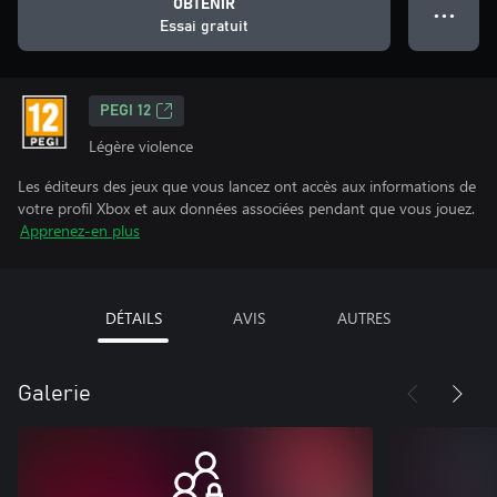
OBTENIR
● ● ●
Essai gratuit
PEGI 12
Légère violence
Les éditeurs des jeux que vous lancez ont accès aux informations de
votre profil Xbox et aux données associées pendant que vous jouez.
Apprenez-en plus
DÉTAILS
AVIS
AUTRES
Galerie