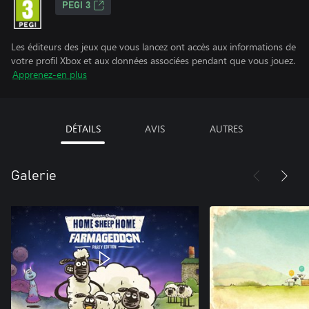
PEGI 3
Les éditeurs des jeux que vous lancez ont accès aux informations de
votre profil Xbox et aux données associées pendant que vous jouez.
Apprenez-en plus
DÉTAILS
AVIS
AUTRES
Galerie