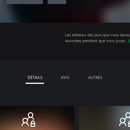
Les éditeurs des jeux que vous lance
associées pendant que vous jouez.
A
DÉTAILS
AVIS
AUTRES