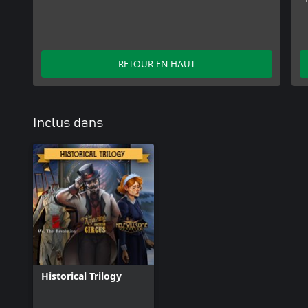
RETOUR EN HAUT
Inclus dans
Historical Trilogy