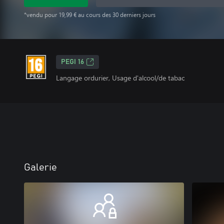
*vendu pour 19,99 € au cours des 30 derniers jours
PEGI 16
Langage ordurier, Usage d'alcool/de tabac
Galerie