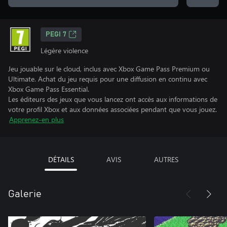
PEGI 7
Légère violence
Jeu jouable sur le cloud, inclus avec Xbox Game Pass Premium ou
Ultimate. Achat du jeu requis pour une diffusion en continu avec
Xbox Game Pass Essential.
Les éditeurs des jeux que vous lancez ont accès aux informations de
votre profil Xbox et aux données associées pendant que vous jouez.
Apprenez-en plus
DÉTAILS
AVIS
AUTRES
Galerie