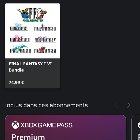
FINAL FANTASY I-VI
Bundle
74,99 €
Inclus dans ces abonnements
Premium