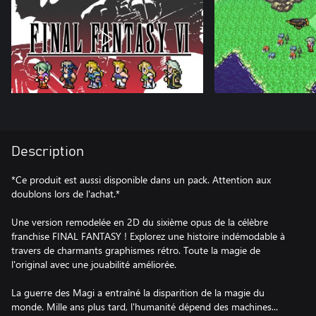
Description
*Ce produit est aussi disponible dans un pack. Attention aux
doublons lors de l'achat.*
Une version remodelée en 2D du sixième opus de la célèbre
franchise FINAL FANTASY ! Explorez une histoire indémodable à
travers de charmants graphismes rétro. Toute la magie de
l'original avec une jouabilité améliorée.
La guerre des Magi a entraîné la disparition de la magie du
monde. Mille ans plus tard, l'humanité dépend des machines...