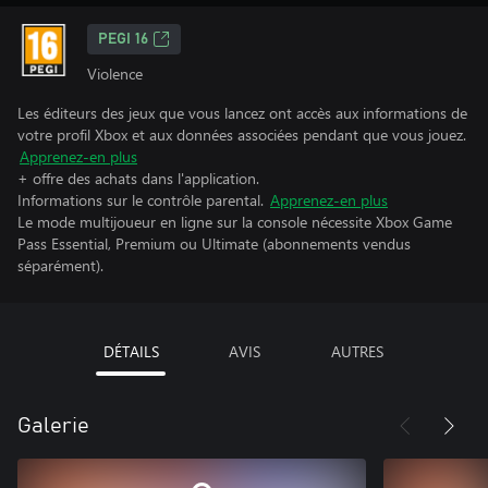
PEGI 16
Violence
Les éditeurs des jeux que vous lancez ont accès aux informations de
votre profil Xbox et aux données associées pendant que vous jouez.
Apprenez-en plus
+ offre des achats dans l'application.
Informations sur le contrôle parental.
Apprenez-en plus
Le mode multijoueur en ligne sur la console nécessite Xbox Game
Pass Essential, Premium ou Ultimate (abonnements vendus
séparément).
DÉTAILS
AVIS
AUTRES
Galerie