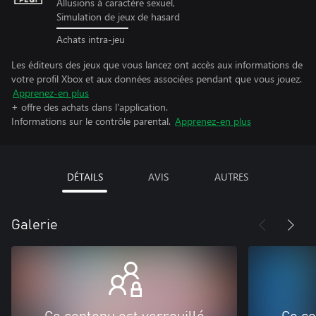
Allusions à caractère sexuel,
Simulation de jeux de hasard
Achats intra-jeu
Les éditeurs des jeux que vous lancez ont accès aux informations de
votre profil Xbox et aux données associées pendant que vous jouez.
Apprenez-en plus
+ offre des achats dans l'application.
Informations sur le contrôle parental.
Apprenez-en plus
DÉTAILS
AVIS
AUTRES
Galerie