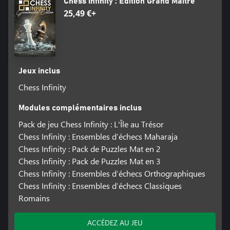
Chess Infinity : Édition Grand Maître
25,49 €+
Jeux inclus
Chess Infinity
Modules complémentaires inclus
Pack de jeu Chess Infinity : L'Île au Trésor
Chess Infinity : Ensembles d’échecs Maharaja
Chess Infinity : Pack de Puzzles Mat en 2
Chess Infinity : Pack de Puzzles Mat en 3
Chess Infinity : Ensembles d’échecs Orthographiques
Chess Infinity : Ensembles d’échecs Classiques
Romains
ACCÉDEZ AU JEU