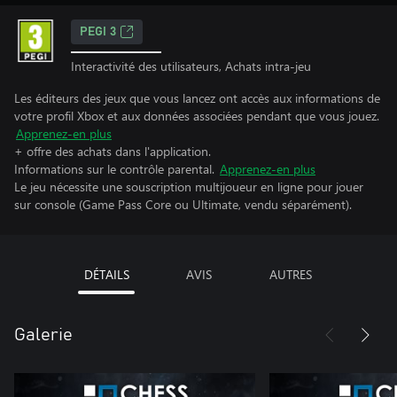
PEGI 3
Interactivité des utilisateurs, Achats intra-jeu
Les éditeurs des jeux que vous lancez ont accès aux informations de
votre profil Xbox et aux données associées pendant que vous jouez.
Apprenez-en plus
+ offre des achats dans l'application.
Informations sur le contrôle parental.
Apprenez-en plus
Le jeu nécessite une souscription multijoueur en ligne pour jouer
sur console (Game Pass Core ou Ultimate, vendu séparément).
DÉTAILS
AVIS
AUTRES
Galerie