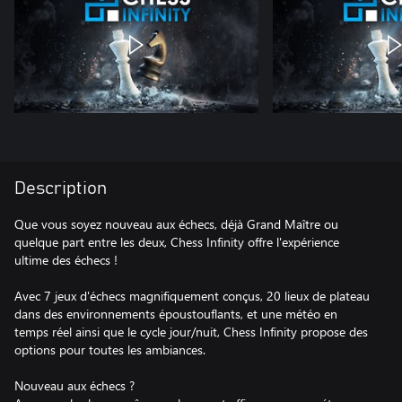
Description
Que vous soyez nouveau aux échecs, déjà Grand Maître ou
quelque part entre les deux, Chess Infinity offre l'expérience
ultime des échecs !
Avec 7 jeux d'échecs magnifiquement conçus, 20 lieux de plateau
dans des environnements époustouflants, et une météo en
temps réel ainsi que le cycle jour/nuit, Chess Infinity propose des
options pour toutes les ambiances.
Nouveau aux échecs ?