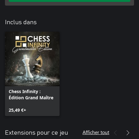
Inclus dans
Chess Infinity :
Édition Grand Maître
25,49 €+
Afficher tout
Extensions pour ce jeu