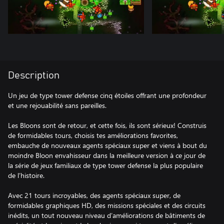
Description
Un jeu de type tower defense cinq étoiles offrant une profondeur
et une rejouabilité sans pareilles.
Les Bloons sont de retour, et cette fois, ils sont sérieux! Construis
de formidables tours, choisis tes améliorations favorites,
embauche de nouveaux agents spéciaux super et viens à bout du
moindre Bloon envahisseur dans la meilleure version à ce jour de
la série de jeux familiaux de type tower defense la plus populaire
de l’histoire.
Avec 21 tours incroyables, des agents spéciaux super, de
formidables graphiques HD, des missions spéciales et des circuits
inédits, un tout nouveau niveau d’améliorations de bâtiments de