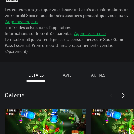
Les éditeurs des jeux que vous lancez ont accès aux informations de
votre profil Xbox et aux données associées pendant que vous jouez.
Apprenez-en plus
+ offre des achats dans l'application.
Informations sur le contrôle parental.
Apprenez-en plus
Le mode multijoueur en ligne sur la console nécessite Xbox Game
Pass Essential, Premium ou Ultimate (abonnements vendus
séparément).
DÉTAILS
AVIS
AUTRES
Galerie