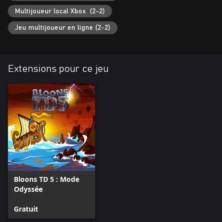
Multijoueur local Xbox (2-2)
Jeu multijoueur en ligne (2-2)
Extensions pour ce jeu
Bloons TD 5 : Mode
Odyssée
Gratuit