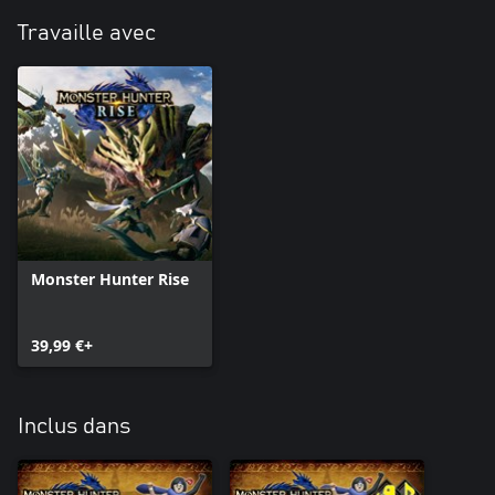
Travaille avec
Monster Hunter Rise
39,99 €+
Inclus dans